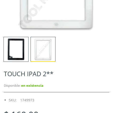
TOUCH IPAD 2**
Disponible:
en existencia
SKU:
1749973