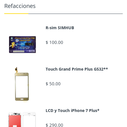
Refacciones
R-sim SIMHUB
$ 100.00
Touch Grand Prime Plus G532**
$ 50.00
LCD y Touch iPhone 7 Plus*
$ 290.00