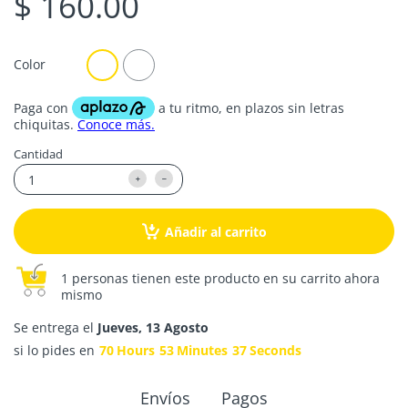
$ 160.00
Color
Cantidad
Añadir al carrito
1 personas tienen este producto en su carrito ahora
mismo
Se entrega el
Jueves, 13 Agosto
si lo pides en
70
Hours
53
Minutes
37
Seconds
Envíos
Pagos