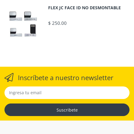
FLEX JC FACE ID NO DESMONTABLE
$ 250.00
Inscríbete a nuestro newsletter
Suscribete