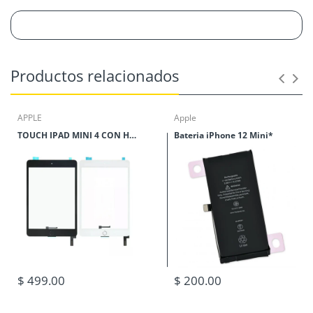
Productos relacionados
APPLE
Apple
TOUCH IPAD MINI 4 CON HOME
Bateria iPhone 12 Mini*
$ 499.00
$ 200.00