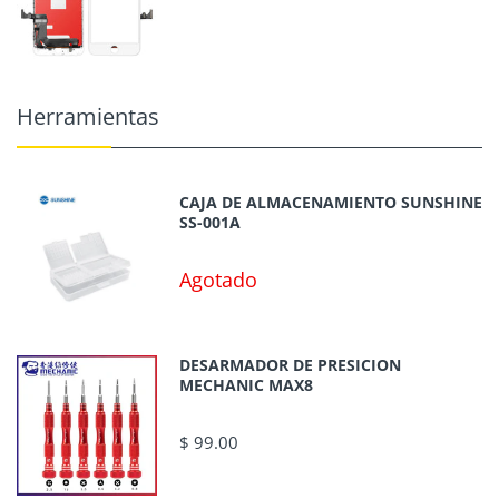
Herramientas
CAJA DE ALMACENAMIENTO SUNSHINE
SS-001A
Agotado
DESARMADOR DE PRESICION
MECHANIC MAX8
$ 99.00