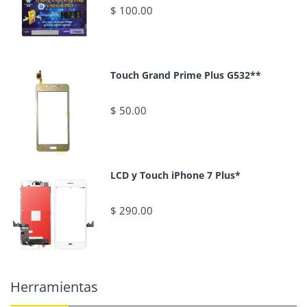
$ 100.00
Touch Grand Prime Plus G532**
$ 50.00
LCD y Touch iPhone 7 Plus*
$ 290.00
Herramientas