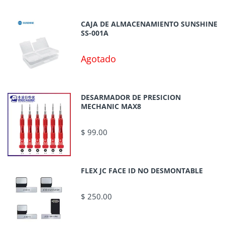
CAJA DE ALMACENAMIENTO SUNSHINE
SS-001A
Agotado
DESARMADOR DE PRESICION
MECHANIC MAX8
$ 99.00
FLEX JC FACE ID NO DESMONTABLE
$ 250.00