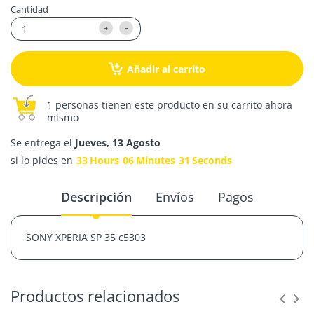
Cantidad
Añadir al carrito
1 personas tienen este producto en su carrito ahora
mismo
Se entrega el
Jueves, 13 Agosto
si lo pides en
33
Hours
06
Minutes
31
Seconds
Descripción
Envíos
Pagos
SONY XPERIA SP 35 c5303
Productos relacionados