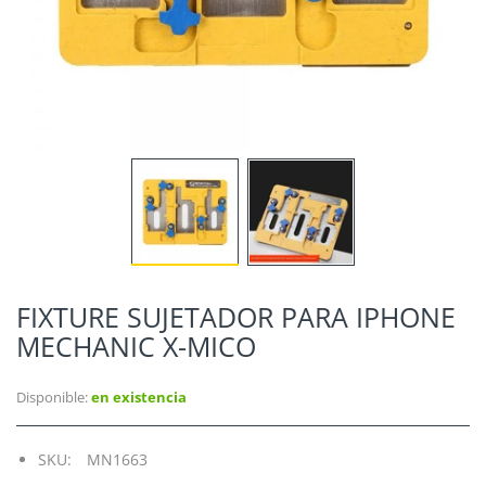
FIXTURE SUJETADOR PARA IPHONE
MECHANIC X-MICO
Disponible:
en existencia
SKU:
MN1663