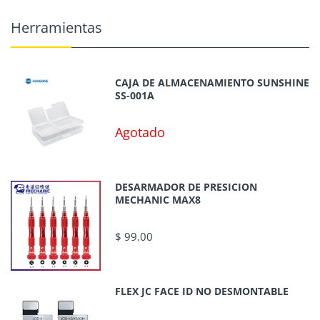
Herramientas
CAJA DE ALMACENAMIENTO SUNSHINE
SS-001A
Agotado
DESARMADOR DE PRESICION
MECHANIC MAX8
$ 99.00
FLEX JC FACE ID NO DESMONTABLE