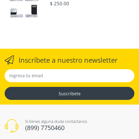
$ 250.00
Inscríbete a nuestro newsletter
Suscribete
Si tienes alguna duda contáctanos
(899) 7750460