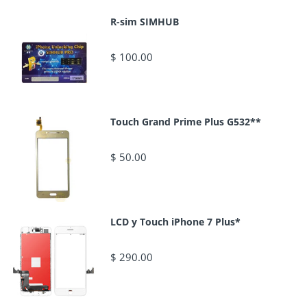
R-sim SIMHUB
$ 100.00
Touch Grand Prime Plus G532**
$ 50.00
LCD y Touch iPhone 7 Plus*
$ 290.00