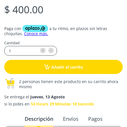
$ 400.00
Cantidad
Añadir al carrito
2 personas tienen este producto en su carrito ahora
mismo
Se entrega el
Jueves, 13 Agosto
si lo pides en
53
Hours
29
Minutes
18
Seconds
Descripción
Envíos
Pagos