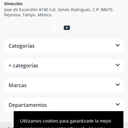
Dirección
Jose de Escandón #740 Col. Simón Rodriguez. C.P: 88670.
Reynosa, Tamps. México.
Categorías
+ categorías
Marcas
Departamentos
Utilizamos cookies para garantizarte la mejor